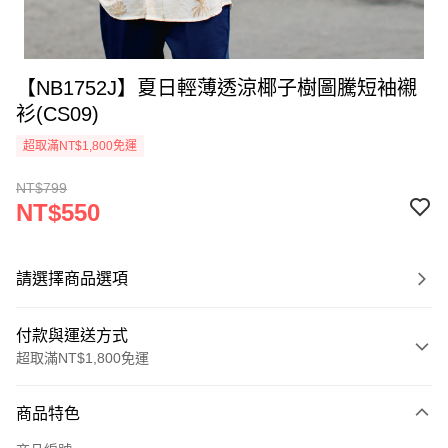
【NB1752J】夏日輕薄透涼椰子樹圖騰短袖襯
衫(CS09)
超取滿NT$1,800免運
NT$799
NT$550
請選擇商品選項
付款與運送方式
超取滿NT$1,800免運
付款方式
商品特色
信用卡一次付款