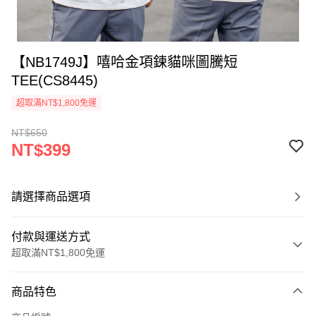
【NB1749J】嘻哈金項鍊貓咪圖騰短
TEE(CS8445)
超取滿NT$1,800免運
NT$650
NT$399
請選擇商品選項
付款與運送方式
超取滿NT$1,800免運
付款方式
商品特色
信用卡一次付款