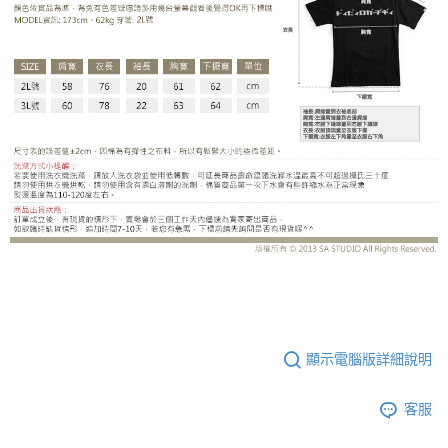
CS2809BJ
顯示電腦版詳細說明
客服