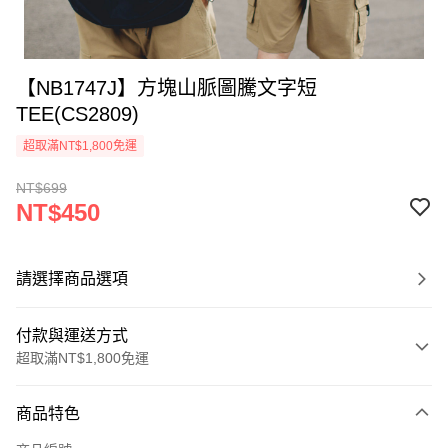
【NB1747J】方塊山脈圖騰文字短
TEE(CS2809)
超取滿NT$1,800免運
NT$699
NT$450
請選擇商品選項
付款與運送方式
超取滿NT$1,800免運
付款方式
商品特色
信用卡一次付款