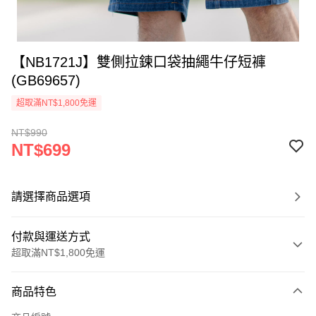
【NB1721J】雙側拉鍊口袋抽繩牛仔短褲
(GB69657)
超取滿NT$1,800免運
NT$990
NT$699
請選擇商品選項
付款與運送方式
超取滿NT$1,800免運
付款方式
商品特色
信用卡一次付款