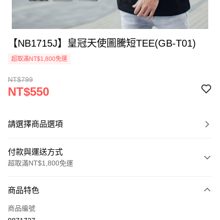
【NB1715J】皇冠天使圖騰短TEE(GB-T01)
超取滿NT$1,800免運
NT$799
NT$550
請選擇商品選項
付款與運送方式
超取滿NT$1,800免運
付款方式
商品特色
信用卡一次付款
商品編號
超商取貨付款