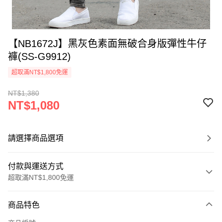
【NB1672J】黑灰色素面無破合身版彈性牛仔
褲(SS-G9912)
超取滿NT$1,800免運
NT$1,380
NT$1,080
請選擇商品選項
付款與運送方式
超取滿NT$1,800免運
付款方式
商品特色
信用卡一次付款