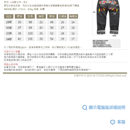
UC2229CE
顯示電腦版詳細說明
客服