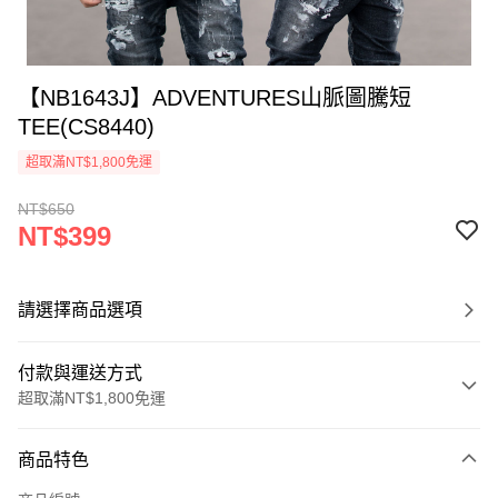
【NB1643J】ADVENTURES山脈圖騰短
TEE(CS8440)
超取滿NT$1,800免運
NT$650
NT$399
請選擇商品選項
付款與運送方式
超取滿NT$1,800免運
付款方式
商品特色
信用卡一次付款