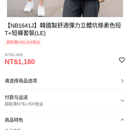
【NB1641J】韓國製舒適彈力立體坑條素色短
T+短褲套裝(LE)
超取满NT$1,800免运
NT$1,480
NT$1,180
请选择商品选项
付款与运送
超取满NT$1,800免运
付款方式
商品特色
信用卡一次付款