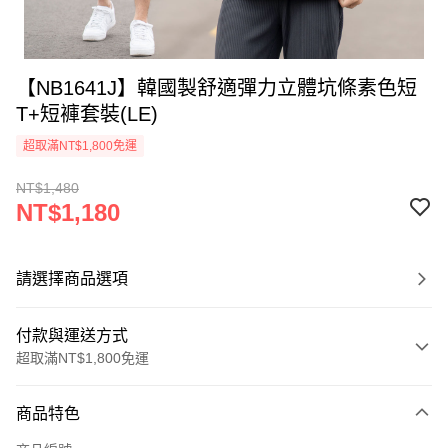
【NB1641J】韓國製舒適彈力立體坑條素色短
T+短褲套裝(LE)
超取滿NT$1,800免運
NT$1,480
NT$1,180
請選擇商品選項
付款與運送方式
超取滿NT$1,800免運
付款方式
商品特色
信用卡一次付款