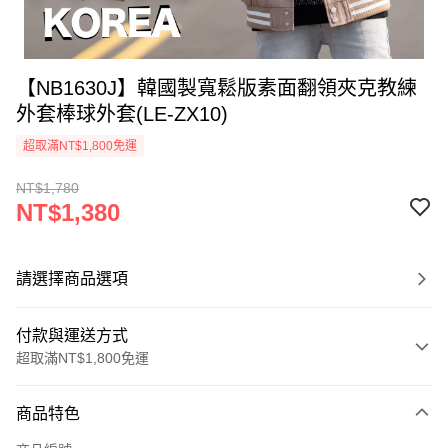
【NB1630J】韓國製寬鬆版素面翻領夾克教練
外套棒球外套(LE-ZX10)
超取滿NT$1,800免運
NT$1,780
NT$1,380
請選擇商品選項
付款與運送方式
超取滿NT$1,800免運
付款方式
商品特色
信用卡一次付款