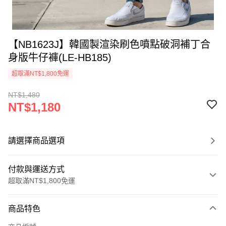
【NB1623J】韓國製渲染刷色噴點破洞補丁合
身版牛仔褲(LE-HB185)
超取滿NT$1,800免運
NT$1,480
NT$1,180
請選擇商品選項
付款與運送方式
超取滿NT$1,800免運
付款方式
商品特色
信用卡一次付款