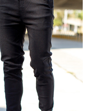
一人註冊多個帳號或使用他人資訊註冊。若發現惡意使用之情
科技股份有限公司將有權停止該用戶之使用額度並採取法律行