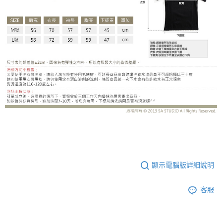
CS8433BJ
顯示電腦版詳細說明
客服