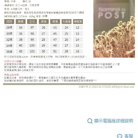
SS-RC2296DI
顯示電腦版詳細說明
客服