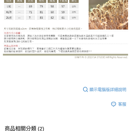
GB8925DC
顯示電腦版詳細說明
客服
商品相關分類 (2)