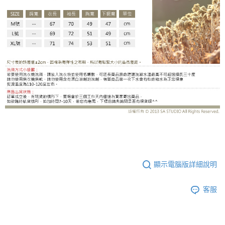
TC422203BJ
顯示電腦版詳細說明
客服