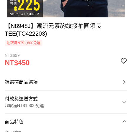
【N8948J】潮流元素豹紋接袖圓領長
TEE(TC422203)
超取滿NT$1,800免運
NT$699
NT$450
請選擇商品選項
付款與運送方式
超取滿NT$1,800免運
付款方式
商品特色
信用卡一次付款