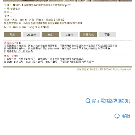
AB
顯示電腦版詳細說明
客服