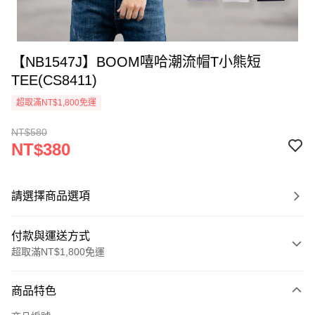
【NB1547J】BOOM嘻哈潮流帽T小熊短
TEE(CS8411)
超取滿NT$1,800免運
NT$580
NT$380
請選擇商品選項
付款與運送方式
超取滿NT$1,800免運
付款方式
商品特色
信用卡一次付款