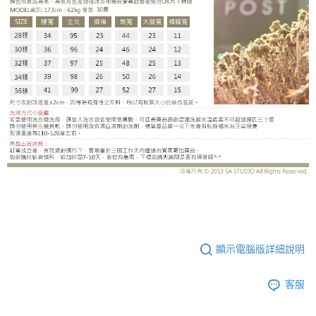
MW86002DB
顯示電腦版詳細說明
客服