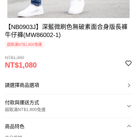
【NB0903J】深藍微刷色無破素面合身版長褲
牛仔褲(MW86002-1)
超取滿NT$1,800免運
NT$1,380
NT$1,080
請選擇商品選項
付款與運送方式
超取滿NT$1,800免運
付款方式
商品特色
信用卡一次付款