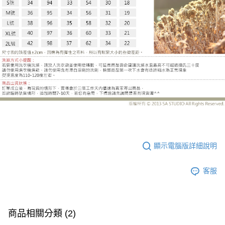
MW18759CH
顯示電腦版詳細說明
客服
商品相關分類 (2)