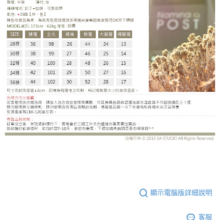
LE-SC018DH
顯示電腦版詳細說明
客服