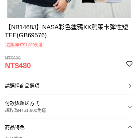
【NB1468J】NASA彩色塗鴉XX熊萊卡彈性短
TEE(GB69576)
超取滿NT$1,800免運
NT$699
NT$480
請選擇商品選項
付款與運送方式
超取滿NT$1,800免運
付款方式
商品特色
信用卡一次付款