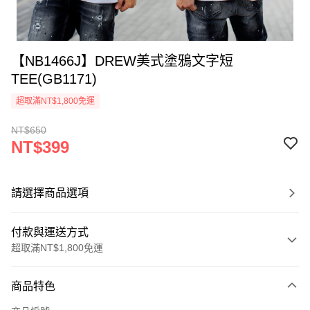
【NB1466J】DREW美式塗鴉文字短
TEE(GB1171)
超取滿NT$1,800免運
NT$650
NT$399
請選擇商品選項
付款與運送方式
超取滿NT$1,800免運
付款方式
商品特色
信用卡一次付款