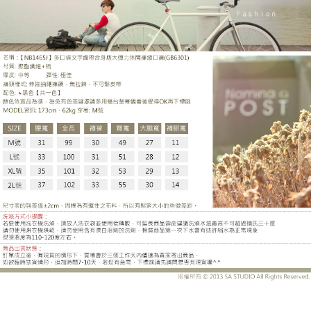
GB6301BF