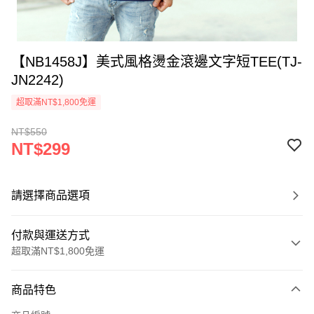
【NB1458J】美式風格燙金滾邊文字短TEE(TJ-
JN2242)
超取滿NT$1,800免運
NT$550
NT$299
請選擇商品選項
付款與運送方式
超取滿NT$1,800免運
付款方式
商品特色
信用卡一次付款