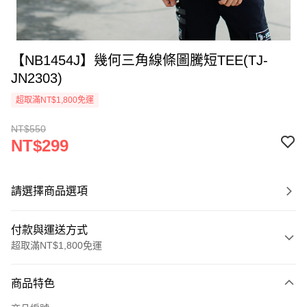
【NB1454J】幾何三角線條圖騰短TEE(TJ-
JN2303)
超取滿NT$1,800免運
NT$550
NT$299
請選擇商品選項
付款與運送方式
超取滿NT$1,800免運
付款方式
商品特色
信用卡一次付款