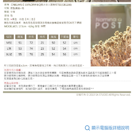
GB1166AH
顯示電腦版詳細說明