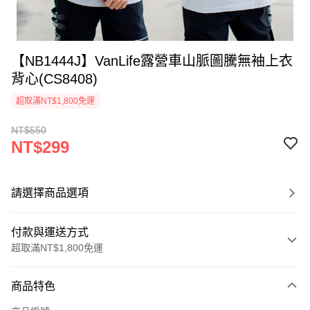
【NB1444J】VanLife露營車山脈圖騰無袖上衣
背心(CS8408)
超取滿NT$1,800免運
NT$550
NT$299
請選擇商品選項
付款與運送方式
超取滿NT$1,800免運
付款方式
商品特色
信用卡一次付款