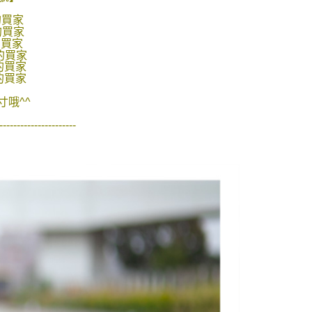
的買家
的買家
的買家
的買家
的買家
的買家
哦^^
----------------------