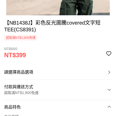
【NB1438J】彩色反光圖騰covered文字短
TEE(CS8391)
超取滿NT$1,800免運
NT$650
NT$399
請選擇商品選項
付款與運送方式
超取滿NT$1,800免運
付款方式
商品特色
信用卡一次付款