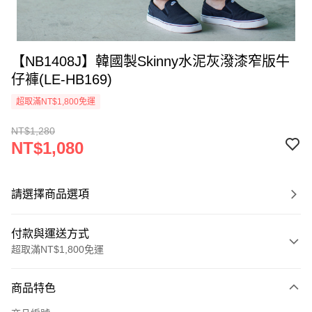
【NB1408J】韓國製Skinny水泥灰潑漆窄版牛
仔褲(LE-HB169)
超取滿NT$1,800免運
NT$1,280
NT$1,080
請選擇商品選項
付款與運送方式
超取滿NT$1,800免運
付款方式
商品特色
信用卡一次付款