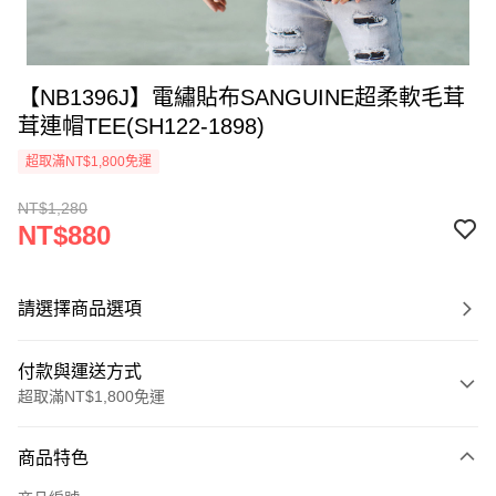
【NB1396J】電繡貼布SANGUINE超柔軟毛茸
茸連帽TEE(SH122-1898)
超取滿NT$1,800免運
NT$1,280
NT$880
請選擇商品選項
付款與運送方式
超取滿NT$1,800免運
付款方式
商品特色
信用卡一次付款