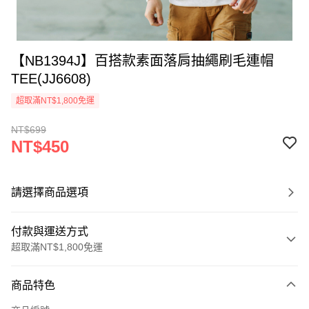
【NB1394J】百搭款素面落肩抽繩刷毛連帽
TEE(JJ6608)
超取滿NT$1,800免運
NT$699
NT$450
請選擇商品選項
付款與運送方式
超取滿NT$1,800免運
付款方式
商品特色
信用卡一次付款