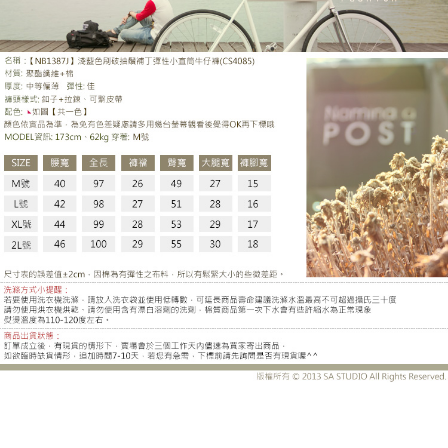
CS4085CH