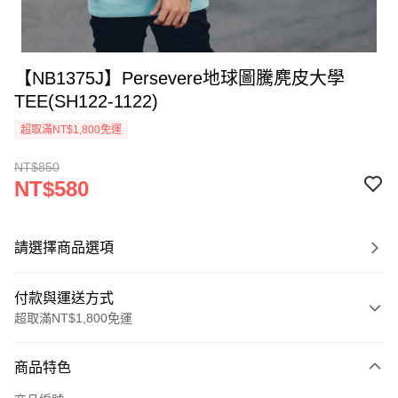
【NB1375J】Persevere地球圖騰麂皮大學
TEE(SH122-1122)
超取滿NT$1,800免運
NT$850
NT$580
請選擇商品選項
付款與運送方式
超取滿NT$1,800免運
付款方式
商品特色
信用卡一次付款