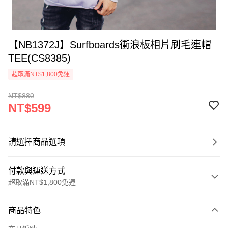
【NB1372J】Surfboards衝浪板相片刷毛連帽
TEE(CS8385)
超取滿NT$1,800免運
NT$880
NT$599
請選擇商品選項
付款與運送方式
超取滿NT$1,800免運
付款方式
商品特色
信用卡一次付款