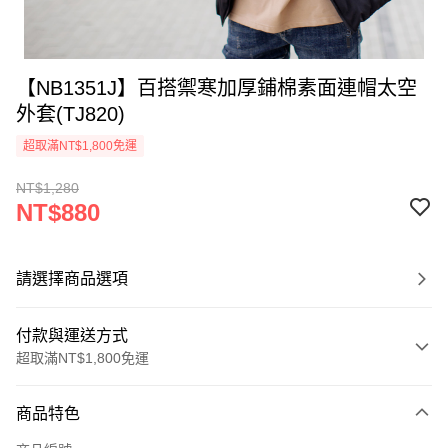
【NB1351J】百搭禦寒加厚鋪棉素面連帽太空
外套(TJ820)
超取滿NT$1,800免運
NT$1,280
NT$880
請選擇商品選項
付款與運送方式
超取滿NT$1,800免運
付款方式
商品特色
信用卡一次付款