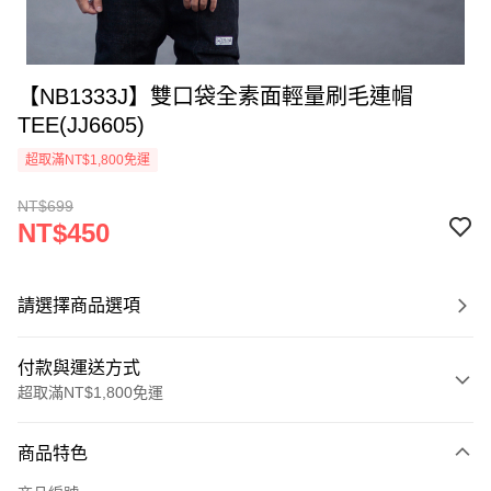
【NB1333J】雙口袋全素面輕量刷毛連帽
TEE(JJ6605)
超取滿NT$1,800免運
NT$699
NT$450
請選擇商品選項
付款與運送方式
超取滿NT$1,800免運
付款方式
商品特色
信用卡一次付款