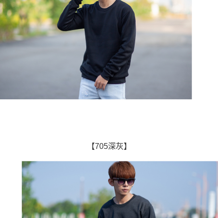
【705深灰】