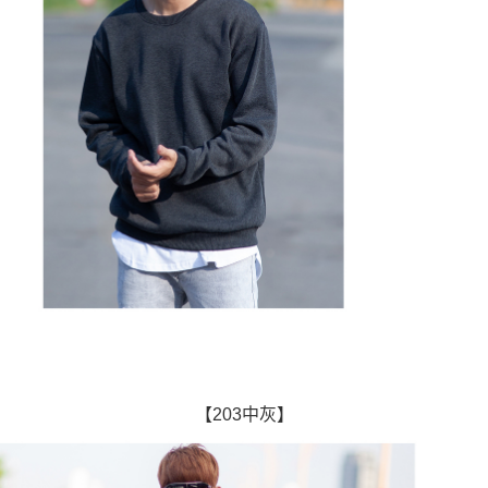
【203中灰】