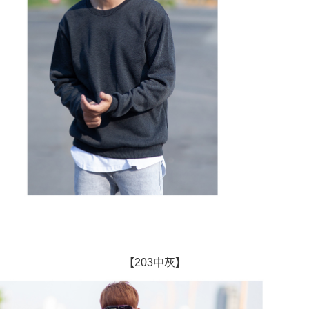
【203中灰】