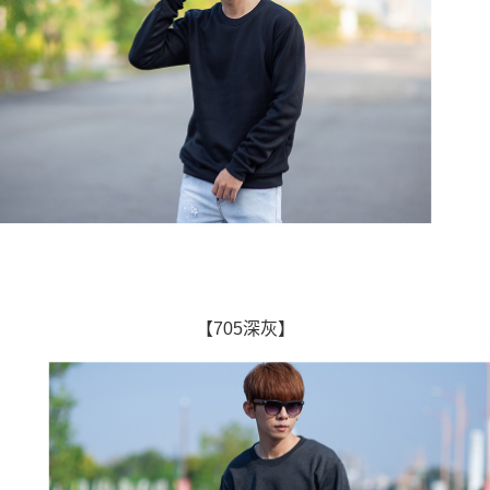
【705深灰】