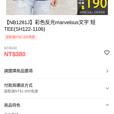
【NB1281J】彩色反光marvelous文字 短
TEE(SH122-1106)
超取滿NT$1,800免運
NT$590
NT$380
請選擇商品選項
付款與運送方式
超取滿NT$1,800免運
付款方式
商品特色
信用卡一次付款