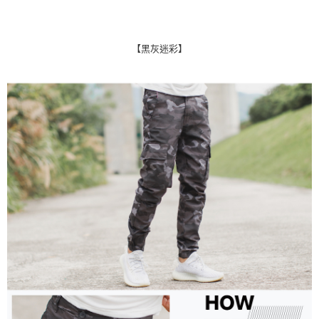
【黑灰迷彩】