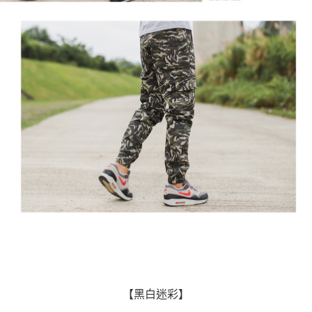
【黑白迷彩】