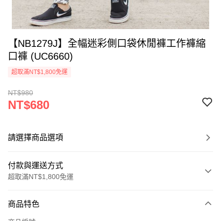
【NB1279J】全幅迷彩側口袋休閒褲工作褲縮
口褲 (UC6660)
超取滿NT$1,800免運
NT$980
NT$680
請選擇商品選項
付款與運送方式
超取滿NT$1,800免運
付款方式
商品特色
信用卡一次付款