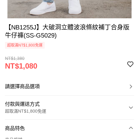
【NB1255J】大破洞立體波浪條紋補丁合身版
牛仔褲(SS-G5029)
超取滿NT$1,800免運
NT$1,380
NT$1,080
請選擇商品選項
付款與運送方式
超取滿NT$1,800免運
付款方式
商品特色
信用卡一次付款