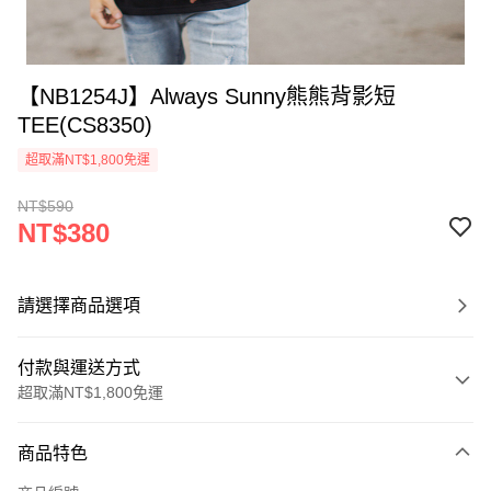
【NB1254J】Always Sunny熊熊背影短
TEE(CS8350)
超取滿NT$1,800免運
NT$590
NT$380
請選擇商品選項
付款與運送方式
超取滿NT$1,800免運
付款方式
商品特色
信用卡一次付款