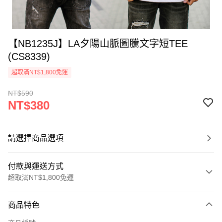
【NB1235J】LA夕陽山脈圖騰文字短TEE
(CS8339)
超取滿NT$1,800免運
NT$590
NT$380
請選擇商品選項
付款與運送方式
超取滿NT$1,800免運
付款方式
商品特色
信用卡一次付款