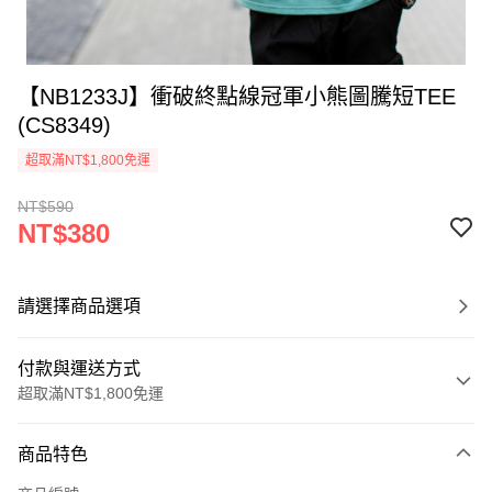
【NB1233J】衝破終點線冠軍小熊圖騰短TEE
(CS8349)
超取滿NT$1,800免運
NT$590
NT$380
請選擇商品選項
付款與運送方式
超取滿NT$1,800免運
付款方式
商品特色
信用卡一次付款