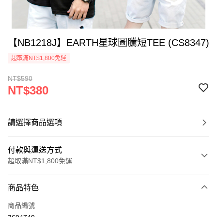
【NB1218J】EARTH星球圖騰短TEE (CS8347)
超取滿NT$1,800免運
NT$590
NT$380
請選擇商品選項
付款與運送方式
超取滿NT$1,800免運
付款方式
商品特色
信用卡一次付款
商品編號
超商取貨付款