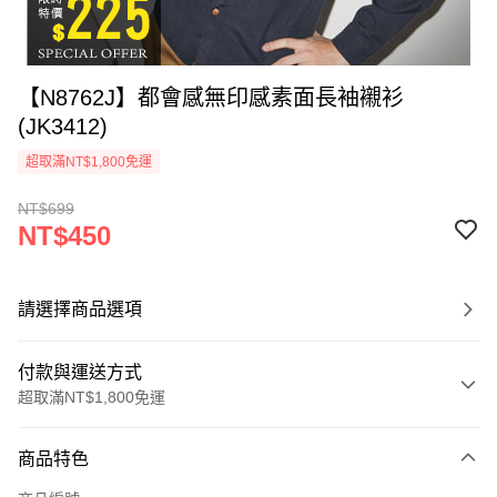
【N8762J】都會感無印感素面長袖襯衫
(JK3412)
超取滿NT$1,800免運
NT$699
NT$450
請選擇商品選項
付款與運送方式
超取滿NT$1,800免運
付款方式
商品特色
信用卡一次付款