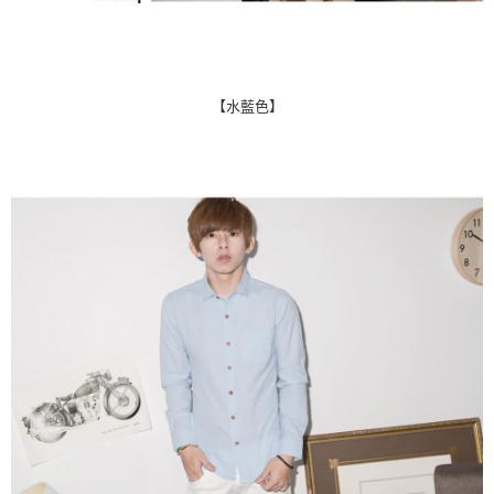
【水藍色】