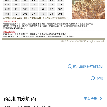
LE-W308-DH
顯示電腦版詳細說明
客服
商品相關分類 (3)
查看全部